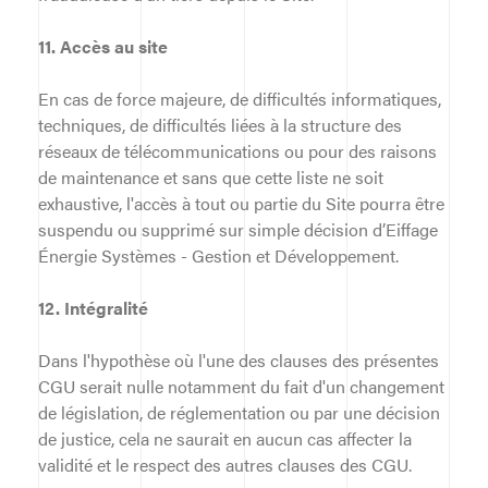
11. Accès au site
En cas de force majeure, de difficultés informatiques,
techniques, de difficultés liées à la structure des
réseaux de télécommunications ou pour des raisons
de maintenance et sans que cette liste ne soit
exhaustive, l'accès à tout ou partie du Site pourra être
suspendu ou supprimé sur simple décision d’Eiffage
Énergie Systèmes - Gestion et Développement.
12. Intégralité
Dans l'hypothèse où l'une des clauses des présentes
CGU serait nulle notamment du fait d'un changement
de législation, de réglementation ou par une décision
de justice, cela ne saurait en aucun cas affecter la
validité et le respect des autres clauses des CGU.