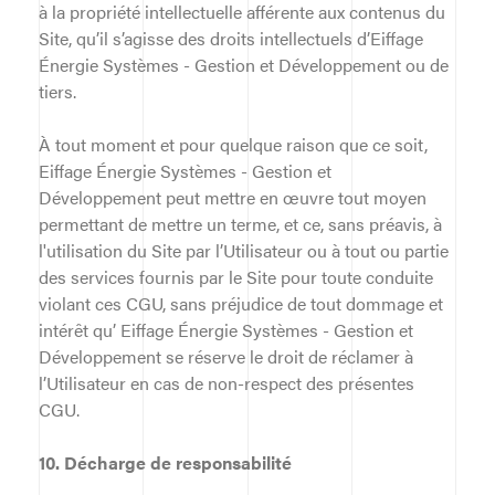
à la propriété intellectuelle afférente aux contenus du
Site, qu’il s’agisse des droits intellectuels d’Eiffage
Énergie Systèmes - Gestion et Développement ou de
tiers.
À tout moment et pour quelque raison que ce soit,
Eiffage Énergie Systèmes - Gestion et
Développement peut mettre en œuvre tout moyen
permettant de mettre un terme, et ce, sans préavis, à
l'utilisation du Site par l’Utilisateur ou à tout ou partie
des services fournis par le Site pour toute conduite
violant ces CGU, sans préjudice de tout dommage et
intérêt qu’ Eiffage Énergie Systèmes - Gestion et
Développement se réserve le droit de réclamer à
l’Utilisateur en cas de non-respect des présentes
CGU.
10. Décharge de responsabilité