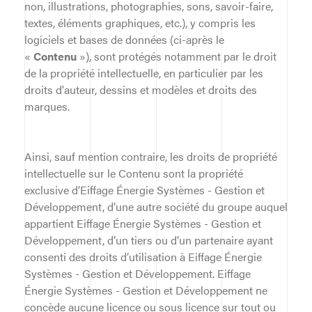
non, illustrations, photographies, sons, savoir-faire,
textes, éléments graphiques, etc.), y compris les
logiciels et bases de données (ci-après le
«
Contenu
»), sont protégés notamment par le droit
de la propriété intellectuelle, en particulier par les
droits d'auteur, dessins et modèles et droits des
marques.
Ainsi, sauf mention contraire, les droits de propriété
intellectuelle sur le Contenu sont la propriété
exclusive d’Eiffage Énergie Systèmes - Gestion et
Développement, d’une autre société du groupe auquel
appartient Eiffage Énergie Systèmes - Gestion et
Développement, d’un tiers ou d’un partenaire ayant
consenti des droits d’utilisation à Eiffage Énergie
Systèmes - Gestion et Développement. Eiffage
Énergie Systèmes - Gestion et Développement ne
concède aucune licence ou sous licence sur tout ou