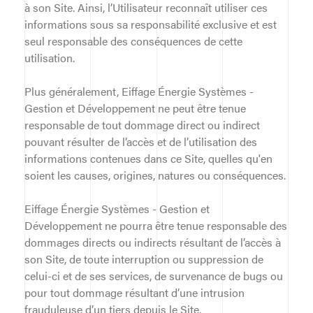
à son Site. Ainsi, l’Utilisateur reconnaît utiliser ces
informations sous sa responsabilité exclusive et est
seul responsable des conséquences de cette
utilisation.
Plus généralement, Eiffage Énergie Systèmes -
Gestion et Développement ne peut être tenue
responsable de tout dommage direct ou indirect
pouvant résulter de l’accès et de l’utilisation des
informations contenues dans ce Site, quelles qu'en
soient les causes, origines, natures ou conséquences.
Eiffage Énergie Systèmes - Gestion et
Développement ne pourra être tenue responsable des
dommages directs ou indirects résultant de l’accès à
son Site, de toute interruption ou suppression de
celui-ci et de ses services, de survenance de bugs ou
pour tout dommage résultant d’une intrusion
frauduleuse d’un tiers depuis le Site.