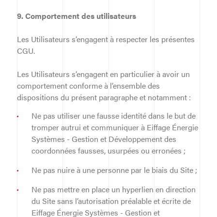
9. Comportement des utilisateurs
Les Utilisateurs s’engagent à respecter les présentes
CGU.
Les Utilisateurs s’engagent en particulier à avoir un
comportement conforme à l’ensemble des
dispositions du présent paragraphe et notamment :
Ne pas utiliser une fausse identité dans le but de
tromper autrui et communiquer à Eiffage Énergie
Systèmes - Gestion et Développement des
coordonnées fausses, usurpées ou erronées ;
Ne pas nuire à une personne par le biais du Site ;
Ne pas mettre en place un hyperlien en direction
du Site sans l’autorisation préalable et écrite de
Eiffage Énergie Systèmes - Gestion et