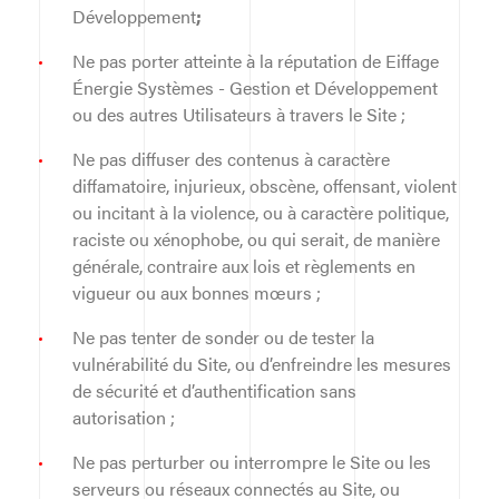
Développement
;
Ne pas porter atteinte à la réputation de Eiffage
Énergie Systèmes - Gestion et Développement
ou des autres Utilisateurs à travers le Site ;
Ne pas diffuser des contenus à caractère
diffamatoire, injurieux, obscène, offensant, violent
ou incitant à la violence, ou à caractère politique,
raciste ou xénophobe, ou qui serait, de manière
générale, contraire aux lois et règlements en
vigueur ou aux bonnes mœurs ;
Ne pas tenter de sonder ou de tester la
vulnérabilité du Site, ou d’enfreindre les mesures
de sécurité et d’authentification sans
autorisation ;
Ne pas perturber ou interrompre le Site ou les
serveurs ou réseaux connectés au Site, ou