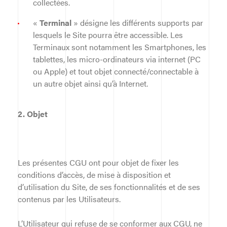
collectées.
«
Terminal
» désigne les différents supports par
lesquels le Site pourra être accessible. Les
Terminaux sont notamment les Smartphones, les
tablettes, les micro-ordinateurs via internet (PC
ou Apple) et tout objet connecté/connectable à
un autre objet ainsi qu’à Internet.
2. Objet
Les présentes CGU ont pour objet de fixer les
conditions d’accès, de mise à disposition et
d’utilisation du Site, de ses fonctionnalités et de ses
contenus par les Utilisateurs.
L’Utilisateur qui refuse de se conformer aux CGU, ne