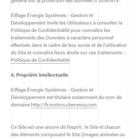
général sur la protection des données n°2016/679.
Eiffage Énergie Systèmes - Gestion et
Développement invite les Utilisateurs à consulter la
Politique de Confidentialité pour connaître les
traitements des Données à caractère personnel
effectués dans le cadre de leur accès et de l’utilisation
du Site et connaître leurs droits sur ces traitements :
Politique de Confidentialité
4. Propriété intellectuelle
Eiffage Énergie Systèmes - Gestion et
Développement est titulaire notamment du nom de
domaine
http://fr.motors.clemessy.com
Ce Site est une œuvre de l’esprit : le Site et chacun
des éléments composant le Site (images animées ou