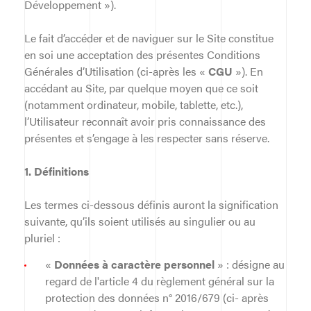
Développement »).
Le fait d’accéder et de naviguer sur le Site constitue
en soi une acceptation des présentes Conditions
Générales d’Utilisation (ci-après les «
CGU
»). En
accédant au Site, par quelque moyen que ce soit
(notamment ordinateur, mobile, tablette, etc.),
l’Utilisateur reconnaît avoir pris connaissance des
présentes et s’engage à les respecter sans réserve.
1. Définitions
Les termes ci-dessous définis auront la signification
suivante, qu’ils soient utilisés au singulier ou au
pluriel :
«
Données à caractère personnel
» : désigne au
regard de l'article 4 du règlement général sur la
protection des données n° 2016/679 (ci- après