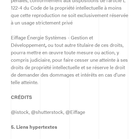
pénales, conformément aux dispositions de l’article L
122-4 du Code de la propriété intellectuelle à moins
que cette reproduction ne soit exclusivement réservée
à un usage strictement privé
Eiffage Énergie Systèmes - Gestion et
Développement
,
ou tout autre titulaire de ces droits,
pourra mettre en œuvre toute mesure ou action, y
compris judiciaire, pour faire cesser une atteinte à ses
droits de propriété intellectuelle et se réserve le droit
de demander des dommages et intérêts en cas d’une
telle atteinte.
CRÉDITS
@istock, @shutterstock, @Eiffage
5. Liens hypertextes