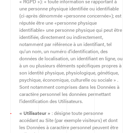
« RGPD »): « toute information se rapportant à
une personne physique identifiée ou identifiable
(ci-après dénommée «personne concernée»); est
réputée être une «personne physique
identifiable» une personne physique qui peut être
identifiée, directement ou indirectement,
notamment par référence à un identifiant, tel
qu'un nom, un numéro d'identification, des
données de localisation, un identifiant en ligne, ou
à un ou plusieurs éléments spécifiques propres à
son identité physique, physiologique, génétique,
psychique, économique, culturelle ou sociale » .
Sont notamment comprises dans les Données à
caractère personnel les données permettant
l’identification des Utilisateurs.
« Utilisateur »
: désigne toute personne
accédant au Site (par exemple visiteurs) et dont
les Données à caractère personnel peuvent être