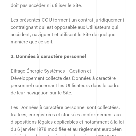
doit pas accéder ni utiliser le Site.
Les présentes CGU forment un contrat juridiquement
contraignant qui est opposable aux Utilisateurs qui
accèdent, naviguent et utilisent le Site de quelque
manière que ce soit.
3. Données à caractère personnel
Eiffage Énergie Systèmes - Gestion et
Développement collecte des Données à caractère
personnel concernant les Utilisateurs dans le cadre
de leur navigation sur le Site.
Les Données à caractère personnel sont collectées,
traitées, enregistrées et stockées conformément aux
dispositions légales applicables et notamment à la loi
du 6 janvier 1978 modifiée et au règlement européen