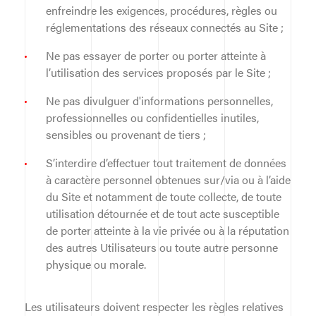
enfreindre les exigences, procédures, règles ou
réglementations des réseaux connectés au Site ;
Ne pas essayer de porter ou porter atteinte à
l’utilisation des services proposés par le Site ;
Ne pas divulguer d'informations personnelles,
professionnelles ou confidentielles inutiles,
sensibles ou provenant de tiers ;
S’interdire d’effectuer tout traitement de données
à caractère personnel obtenues sur/via ou à l’aide
du Site et notamment de toute collecte, de toute
utilisation détournée et de tout acte susceptible
de porter atteinte à la vie privée ou à la réputation
des autres Utilisateurs ou toute autre personne
physique ou morale.
Les utilisateurs doivent respecter les règles relatives