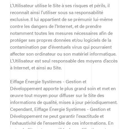
L’Utilisateur utilise le Site à ses risques et périls, il
reconnaît ainsi l’utiliser sous sa responsabilité
exclusive. Il lui appartient de se prémunir lui-même
contre les dangers de l’Internet, et de prendre
notamment toutes les mesures nécessaires afin de
protéger ses propres données et/ou logiciels de la
contamination par d'éventuels virus qui pourraient
affecter son ordinateur ou son matériel informatique.
L’Utilisateur est seul responsable des moyens d’accès
à Internet, et ainsi au Site.
Eiffage Énergie Systèmes - Gestion et
Développement apporte le plus grand soin et met en
œuvre tout moyen pour diffuser sur le Site des
informations de qualité, mises à jour périodiquement.
Cependant, Eiffage Énergie Systèmes - Gestion et
Développement ne peut garantir l'exactitude et
l'exhaustivité de l'ensemble de ces informations. En