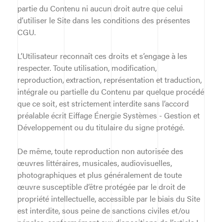
partie du Contenu ni aucun droit autre que celui
d’utiliser le Site dans les conditions des présentes
CGU.
L’Utilisateur reconnaît ces droits et s’engage à les
respecter. Toute utilisation, modification,
reproduction, extraction, représentation et traduction,
intégrale ou partielle du Contenu par quelque procédé
que ce soit, est strictement interdite sans l’accord
préalable écrit Eiffage Énergie Systèmes - Gestion et
Développement ou du titulaire du signe protégé.
De même, toute reproduction non autorisée des
œuvres littéraires, musicales, audiovisuelles,
photographiques et plus généralement de toute
œuvre susceptible d’être protégée par le droit de
propriété intellectuelle, accessible par le biais du Site
est interdite, sous peine de sanctions civiles et/ou