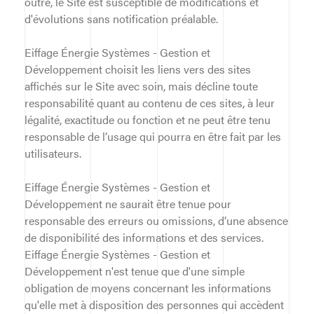
outre, le Site est susceptible de modifications et
d'évolutions sans notification préalable.
Eiffage Énergie Systèmes - Gestion et
Développement choisit les liens vers des sites
affichés sur le Site avec soin, mais décline toute
responsabilité quant au contenu de ces sites, à leur
légalité, exactitude ou fonction et ne peut être tenu
responsable de l’usage qui pourra en être fait par les
utilisateurs.
Eiffage Énergie Systèmes - Gestion et
Développement ne saurait être tenue pour
responsable des erreurs ou omissions, d’une absence
de disponibilité des informations et des services.
Eiffage Énergie Systèmes - Gestion et
Développement n'est tenue que d'une simple
obligation de moyens concernant les informations
qu'elle met à disposition des personnes qui accèdent