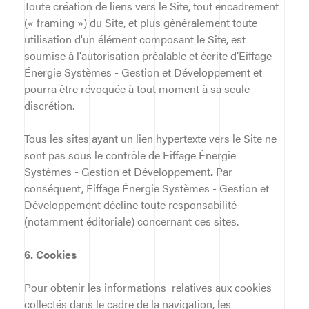
Toute création de liens vers le Site, tout encadrement
(« framing ») du Site, et plus généralement toute
utilisation d'un élément composant le Site, est
soumise à l'autorisation préalable et écrite d’Eiffage
Énergie Systèmes - Gestion et Développement et
pourra être révoquée à tout moment à sa seule
discrétion.
Tous les sites ayant un lien hypertexte vers le Site ne
sont pas sous le contrôle de Eiffage Énergie
Systèmes - Gestion et Développement
.
Par
conséquent, Eiffage Énergie Systèmes - Gestion et
Développement décline toute responsabilité
(notamment éditoriale) concernant ces sites.
6. Cookies
Pour obtenir les informations relatives aux cookies
collectés dans le cadre de la navigation, les