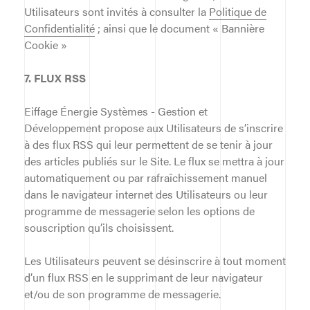
Utilisateurs sont invités à consulter la
Politique de
Confidentialité
; ainsi que le document « Bannière
Cookie »
7. FLUX RSS
Eiffage Énergie Systèmes - Gestion et
Développement propose aux Utilisateurs de s’inscrire
à des flux RSS qui leur permettent de se tenir à jour
des articles publiés sur le Site. Le flux se mettra à jour
automatiquement ou par rafraîchissement manuel
dans le navigateur internet des Utilisateurs ou leur
programme de messagerie selon les options de
souscription qu’ils choisissent.
Les Utilisateurs peuvent se désinscrire à tout moment
d’un flux RSS en le supprimant de leur navigateur
et/ou de son programme de messagerie.