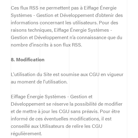
Ces flux RSS ne permettent pas à Eiffage Énergie
Systèmes - Gestion et Développement d’obtenir des
informations concernant les utilisateurs. Pour des
raisons techniques, Eiffage Énergie Systèmes -
Gestion et Développement n’a connaissance que du
nombre d’inscrits à son flux RSS.
8. Modification
L'utilisation du Site est soumise aux CGU en vigueur
au moment de l'utilisation.
Eiffage Énergie Systèmes - Gestion et
Développement se réserve la possibilité de modifier
et de mettre à jour les CGU sans préavis. Pour être
informé de ces éventuelles modifications, il est
conseillé aux Utilisateurs de relire les CGU
régulièrement.