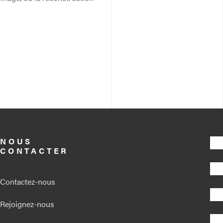
NOUS
CONTACTER
Contactez-nous
Rejoignez-nous