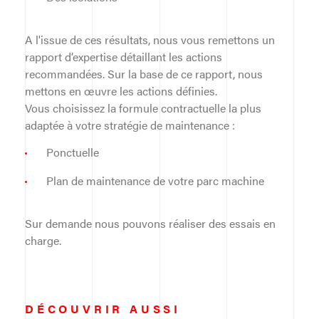
A l'issue de ces résultats, nous vous remettons un
rapport d’expertise détaillant les actions
recommandées. Sur la base de ce rapport, nous
mettons en œuvre les actions définies.
Vous choisissez la formule contractuelle la plus
adaptée à votre stratégie de maintenance :
Ponctuelle
Plan de maintenance de votre parc machine
Sur demande nous pouvons réaliser des essais en
charge.
DÉCOUVRIR AUSSI