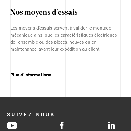
Nos moyens d'essais
Les moyens d’essais servent à valider le montage
mécanique ainsi que les caractéristiques électriques
de l’ensemble ou des pièces, neuves ou en
maintenance, avant leur expédition au client.
Plus d'informations
SUIVEZ-NOUS
socialItem.title
socialItem.title
socialI