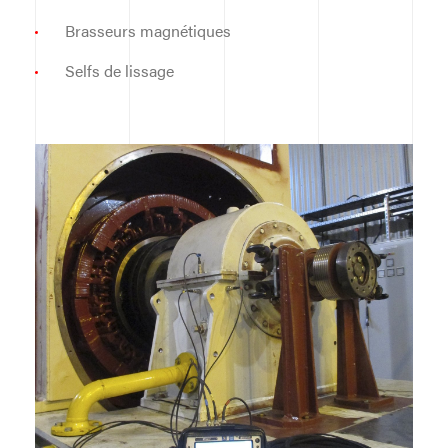
Brasseurs magnétiques
Selfs de lissage