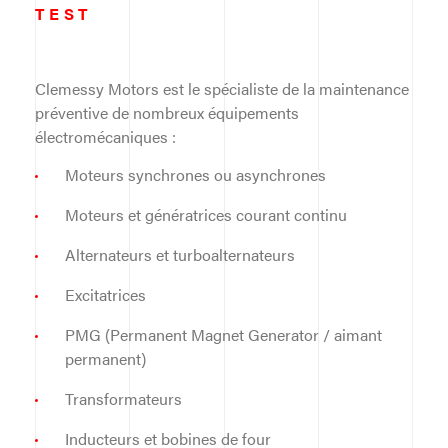
TEST
Clemessy Motors est le spécialiste de la maintenance
préventive de nombreux équipements
électromécaniques :
Moteurs synchrones ou asynchrones
Moteurs et génératrices courant continu
Alternateurs et turboalternateurs
Excitatrices
PMG (Permanent Magnet Generator / aimant
permanent)
Transformateurs
Inducteurs et bobines de four