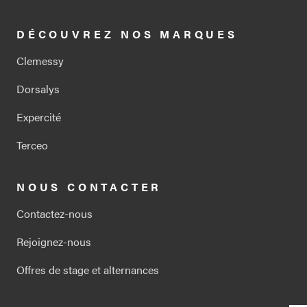
DÉCOUVREZ NOS MARQUES
Clemessy
Dorsalys
Expercité
Terceo
NOUS CONTACTER
Contactez-nous
Rejoignez-nous
Offres de stage et alternances